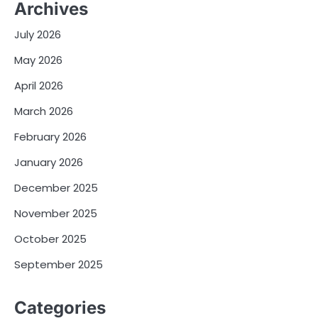
Archives
July 2026
May 2026
April 2026
March 2026
February 2026
January 2026
December 2025
November 2025
October 2025
September 2025
Categories