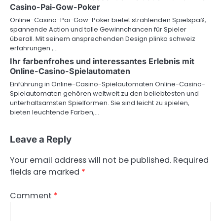
Casino-Pai-Gow-Poker
Online-Casino-Pai-Gow-Poker bietet strahlenden Spielspaß,
spannende Action und tolle Gewinnchancen für Spieler
überall. Mit seinem ansprechenden Design plinko schweiz
erfahrungen ,…
Ihr farbenfrohes und interessantes Erlebnis mit
Online-Casino-Spielautomaten
Einführung in Online-Casino-Spielautomaten Online-Casino-
Spielautomaten gehören weltweit zu den beliebtesten und
unterhaltsamsten Spielformen. Sie sind leicht zu spielen,
bieten leuchtende Farben,…
Leave a Reply
Your email address will not be published.
Required
fields are marked
*
Comment
*