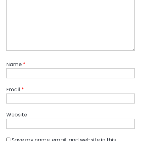
Name
*
Email
*
Website
Save my name, email, and website in this